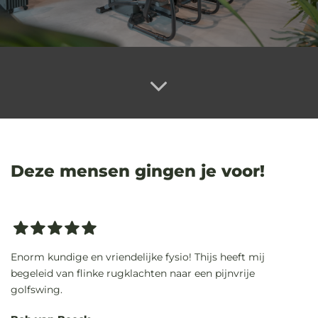
Deze mensen gingen je voor!
Enorm kundige en vriendelijke fysio! Thijs heeft mij
begeleid van flinke rugklachten naar een pijnvrije
golfswing.