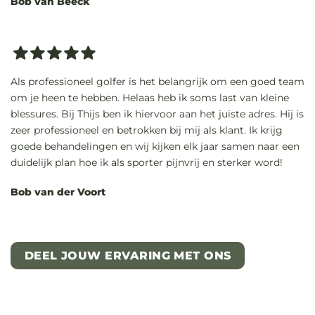
Bob van Beeck
Als professioneel golfer is het belangrijk om een goed team
om je heen te hebben. Helaas heb ik soms last van kleine
blessures. Bij Thijs ben ik hiervoor aan het juiste adres. Hij is
zeer professioneel en betrokken bij mij als klant. Ik krijg
goede behandelingen en wij kijken elk jaar samen naar een
duidelijk plan hoe ik als sporter pijnvrij en sterker word!
Bob van der Voort
DEEL JOUW ERVARING MET ONS