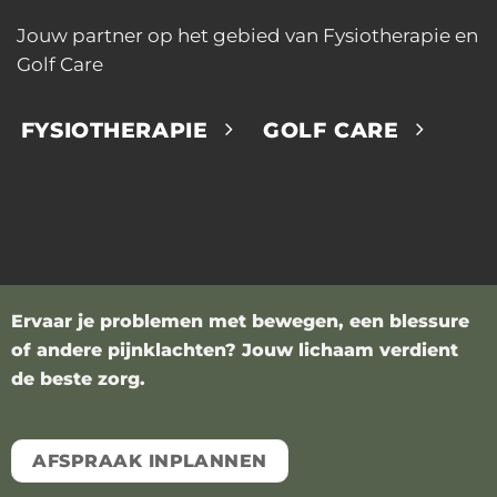
Jouw partner op het gebied van Fysiotherapie en
Golf Care
FYSIOTHERAPIE
GOLF CARE
Ervaar je problemen met bewegen, een blessure
of andere pijnklachten? Jouw lichaam verdient
de beste zorg.
AFSPRAAK INPLANNEN