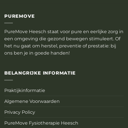
PUREMOVE
PureMove Heesch staat voor pure en eerlijke zorg in
een omgeving die gezond bewegen stimuleert. Of
het nu gaat om herstel, preventie of prestatie: bij
ons ben je in goede handen!
BELANGRIJKE INFORMATIE
Praktijkinformatie
Algemene Voorwaarden
Privacy Policy
PureMove Fysiotherapie Heesch