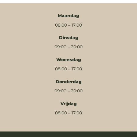
Maandag
08:00 – 17:00
Dinsdag
09:00 – 20:00
Woensdag
08:00 – 17:00
Donderdag
09:00 – 20:00
Vrijdag
08:00 – 17:00