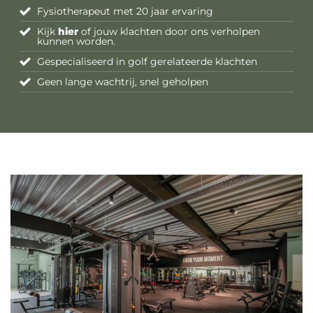
Fysiotherapeut met 20 jaar ervaring
Kijk
hier
of jouw klachten door ons verholpen
kunnen worden.
Gespecialiseerd in golf gerelateerde klachten
Geen lange wachtrij, snel geholpen