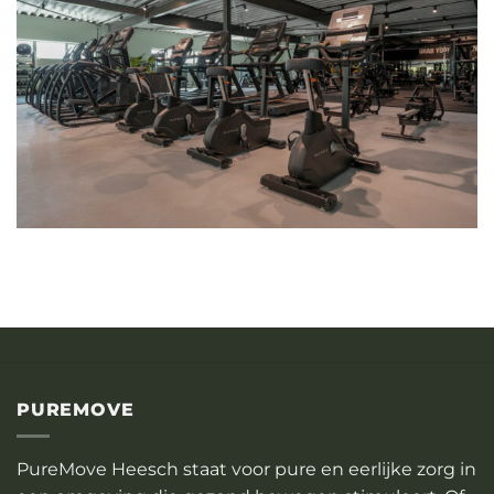
PUREMOVE
PureMove Heesch staat voor pure en eerlijke zorg in